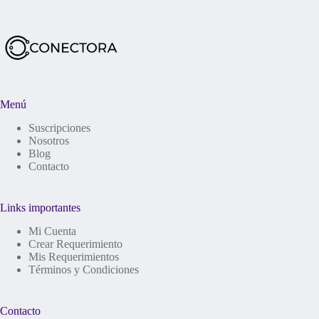
Menú
Suscripciones
Nosotros
Blog
Contacto
Links importantes
Mi Cuenta
Crear Requerimiento
Mis Requerimientos
Términos y Condiciones
Contacto