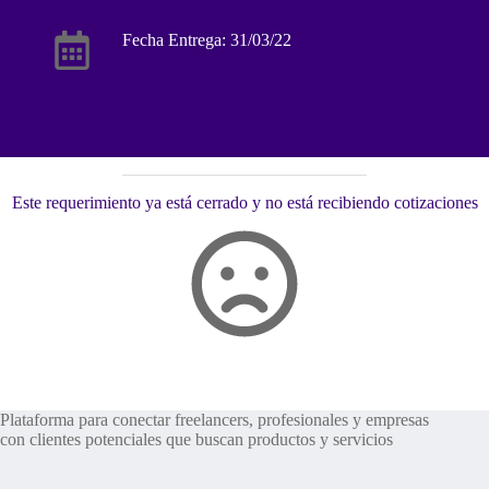
Fecha Entrega: 31/03/22
Este requerimiento ya está cerrado y no está recibiendo cotizaciones
Plataforma para conectar freelancers, profesionales y empresas
con clientes potenciales que buscan productos y servicios