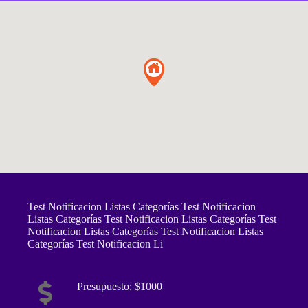
Test Notificacion Listas Categorías Test Notificacion
Listas Categorías Test Notificacion Listas Categorías Test
Notificacion Listas Categorías Test Notificacion Listas
Categorías Test Notificacion Li
Presupuesto: $1000