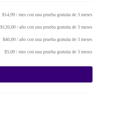
$
14,99
/ mes con una prueba gratuita de 3 meses
$
120,00
/ año con una prueba gratuita de 3 meses
$
40,00
/ año con una prueba gratuita de 3 meses
$
5,00
/ mes con una prueba gratuita de 3 meses