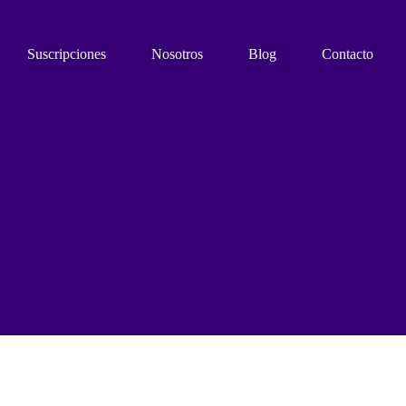
Suscripciones
Nosotros
Blog
Contacto