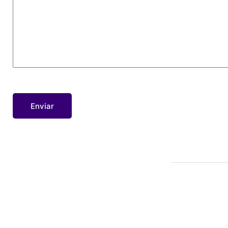
Enviar