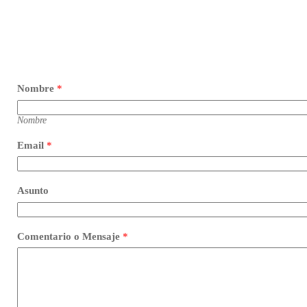
Nombre
*
Nombre
Email
*
Asunto
Comentario o Mensaje
*