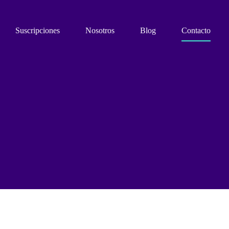
Suscripciones
Nosotros
Blog
Contacto