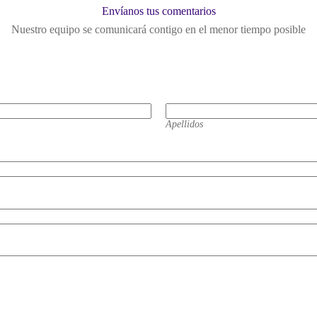
Envíanos tus comentarios
Nuestro equipo se comunicará contigo en el menor tiempo posible
Apellidos