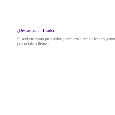
¿Deseas recibir Leads?
Suscríbete como proveedor y empieza a recibir leads y genera
potenciales clientes.