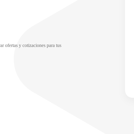
r ofertas y cotizaciones para tus